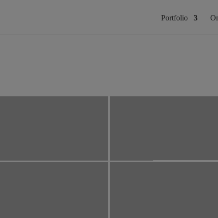
Portfolio
Om