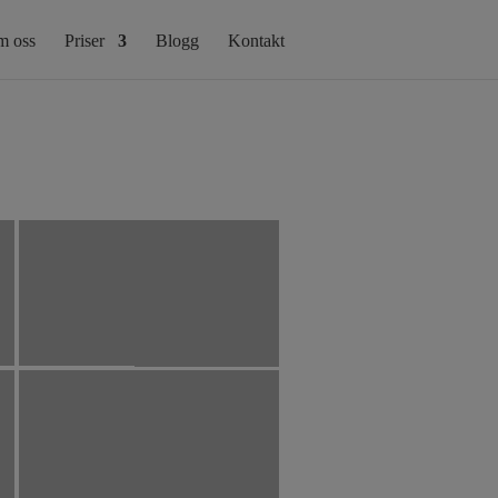
 oss
Priser
Blogg
Kontakt