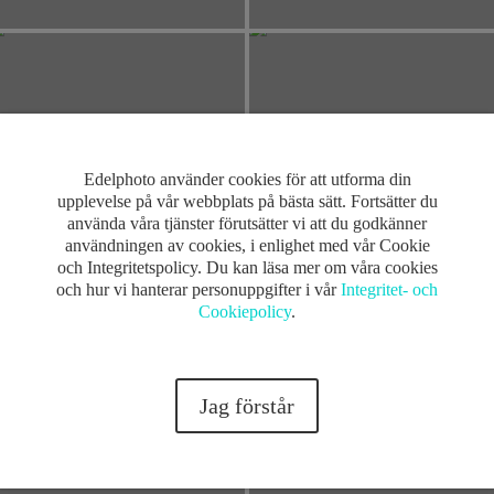
Edelphoto använder cookies för att utforma din
upplevelse på vår webbplats på bästa sätt. Fortsätter du
använda våra tjänster förutsätter vi att du godkänner
användningen av cookies, i enlighet med vår Cookie
och Integritetspolicy. Du kan läsa mer om våra cookies
och hur vi hanterar personuppgifter i vår
Integritet- och
Cookiepolicy
.
Jag förstår