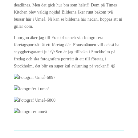
deadlines. Men det gick hur bra som helst!! Dom på Times
Kitchen blev väldig nöjda! Bilderna åker runt bakom två
bussar här i Umeå. Ni kan se bilderna här nedan, hoppas att ni
gillar dom.
Imorgon åker jag till Frankrike och ska fotografera
företagsporträtt åt ett företag där. Fransmännen vill också ha
snygghetsgaranti ju! 🙂 Sen är jag tillbaka i Stockholm på
fredag och ska fotografera porträtt åt ett till företag i
Stockholm, det blir en super kul avlusning på veckan!! 😀