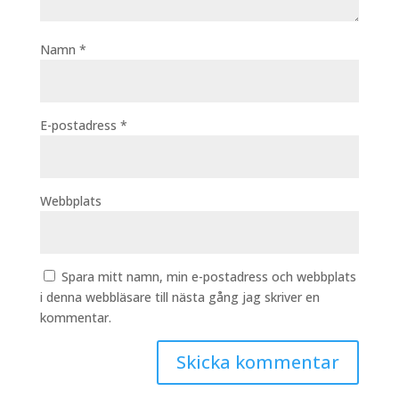
Namn
*
E-postadress
*
Webbplats
Spara mitt namn, min e-postadress och webbplats
i denna webbläsare till nästa gång jag skriver en
kommentar.