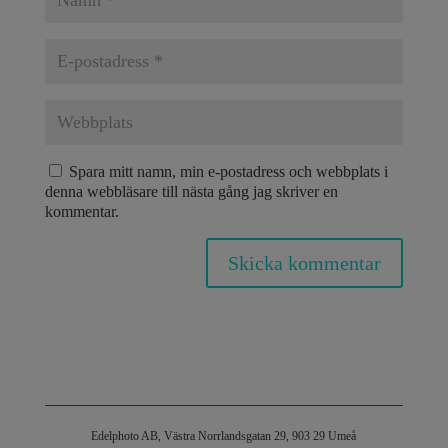
Spara mitt namn, min e-postadress och webbplats i
denna webbläsare till nästa gång jag skriver en
kommentar.
Edelphoto AB, Västra Norrlandsgatan 29, 903 29 Umeå