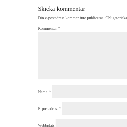
Skicka kommentar
Din e-postadress kommer inte publiceras.
Obligatoriska
Kommentar
*
Namn
*
E-postadress
*
Webbplats