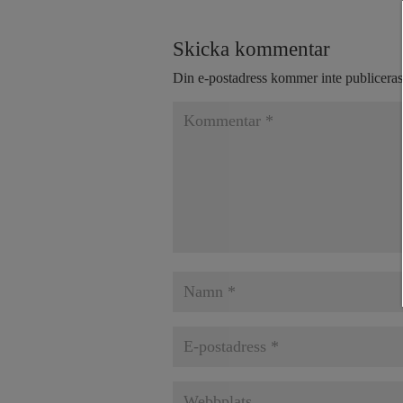
Skicka kommentar
Din e-postadress kommer inte publiceras