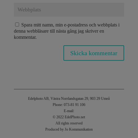
Spara mitt namn, min e-postadress och webbplats i
denna webbläsare till nästa gång jag skriver en
kommentar.
Edelphoto AB, Västra Norrlandsgatan 29, 903 29 Umeå
Phone: 073-81 91 106
E-mail:
© 2022 EdelPhoto.net
All rights reserved
Produced by Jo Kommunikation