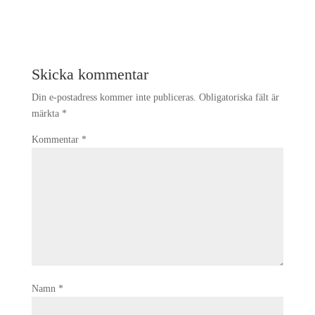
Skicka kommentar
Din e-postadress kommer inte publiceras.
Obligatoriska fält är
märkta
*
Kommentar
*
Namn
*