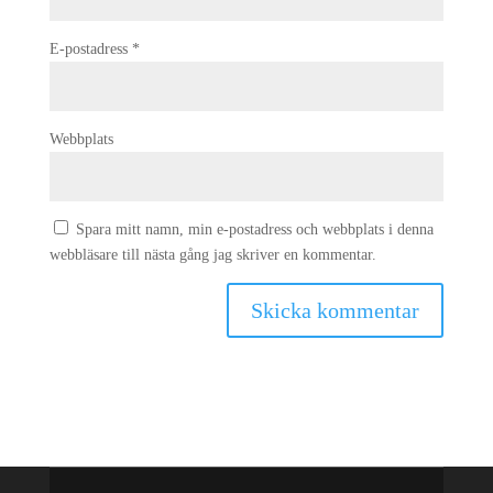
E-postadress
*
Webbplats
Spara mitt namn, min e-postadress och webbplats i denna
webbläsare till nästa gång jag skriver en kommentar.