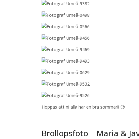
Hoppas att ni alla har en bra sommar!! 🙂
Bröllopsfoto – Maria & Jav