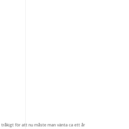
tråkigt för att nu måste man vänta ca ett år