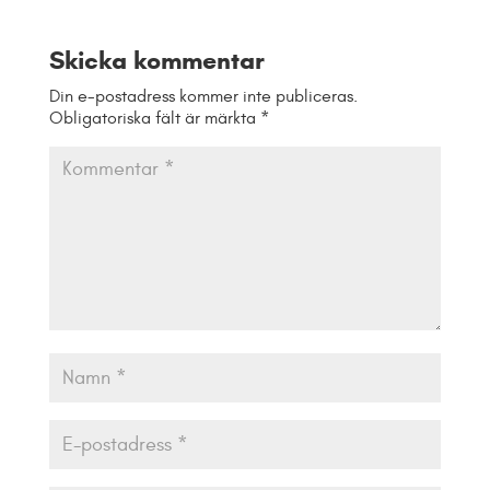
Skicka kommentar
Din e-postadress kommer inte publiceras.
Obligatoriska fält är märkta
*