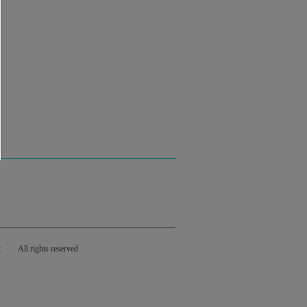
t
All rights reserved